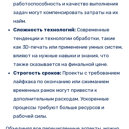
работоспособность и качество выполнения
задач могут компенсировать затраты на их
найм.
Сложность технологий:
Современные
тенденции и технологии обработки, такие
как 3D-печать или применение умных систем,
влияют на нужные навыки и знания, что
также сказывается на финальной цене.
Строгость сроков:
Проекты с требованием
лайфхака по окончанию или сжиманием
временных рамок могут привести к
дополнительным расходам. Ускоренные
процессы требуют больше ресурсов и
рабочей силы.
Объединяя все перечисленные аспекты, можно