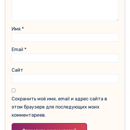
Имя
*
Email
*
Сайт
Сохранить моё имя, email и адрес сайта в
этом браузере для последующих моих
комментариев.