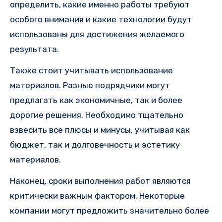
определить, какие именно работы требуют
особого внимания и какие технологии будут
использованы для достижения желаемого
результата.
Также стоит учитывать использование
материалов. Разные подрядчики могут
предлагать как экономичные, так и более
дорогие решения. Необходимо тщательно
взвесить все плюсы и минусы, учитывая как
бюджет, так и долговечность и эстетику
материалов.
Наконец, сроки выполнения работ являются
критически важным фактором. Некоторые
компании могут предложить значительно более