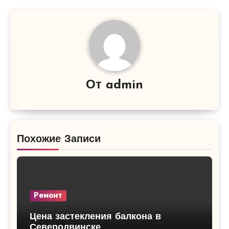
От
admin
Похожие Записи
Ремонт
Цена застекления балкона в
Северодвинске