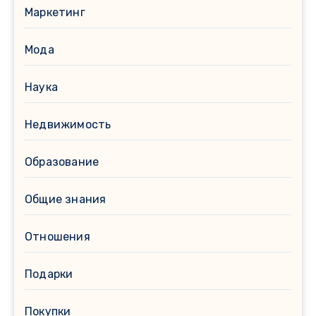
Маркетинг
Мода
Наука
Недвижимость
Образование
Общие знания
Отношения
Подарки
Покупки