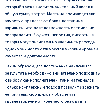
который также вносит значительный вклад в
общую сумму затрат. Местные производители
зачастую предлагают более доступные
варианты, что дает возможность оптимально
распределить бюджет. Напротив, импортные
товары могут значительно увеличить расходы,
однако они часто отличаются высоким уровнем
качества и долговечности.
Таким образом, для достижения наилучшего
результата необходимо внимательно подходить
к выбору как исполнителей, так и материалов.
Только комплексный подход позволит избежать
неприятных сюрпризов и обеспечит
удовлетворение от конечного результата.