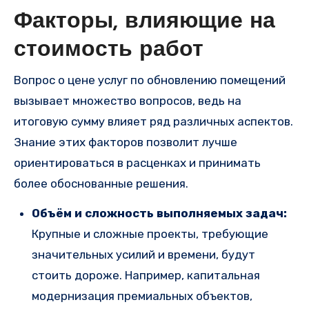
Факторы, влияющие на
стоимость работ
Вопрос о цене услуг по обновлению помещений
вызывает множество вопросов, ведь на
итоговую сумму влияет ряд различных аспектов.
Знание этих факторов позволит лучше
ориентироваться в расценках и принимать
более обоснованные решения.
Объём и сложность выполняемых задач:
Крупные и сложные проекты, требующие
значительных усилий и времени, будут
стоить дороже. Например, капитальная
модернизация премиальных объектов,