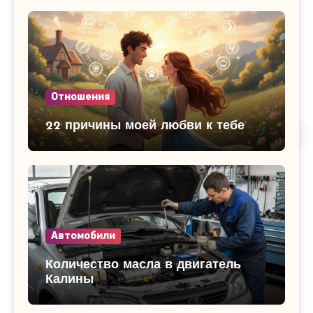
Отношения
22 причины моей любви к тебе
Автомобили
Количество масла в двигатель
Калины