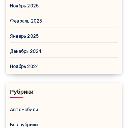
Ноябрь 2025
Февраль 2025
Январь 2025
Декабрь 2024
Ноябрь 2024
Рубрики
Автомобили
Без рубрики