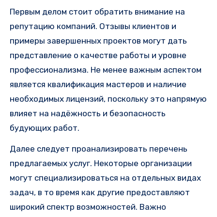
Первым делом стоит обратить внимание на
репутацию компаний. Отзывы клиентов и
примеры завершенных проектов могут дать
представление о качестве работы и уровне
профессионализма. Не менее важным аспектом
является квалификация мастеров и наличие
необходимых лицензий, поскольку это напрямую
влияет на надёжность и безопасность
будующих работ.
Далее следует проанализировать перечень
предлагаемых услуг. Некоторые организации
могут специализироваться на отдельных видах
задач, в то время как другие предоставляют
широкий спектр возможностей. Важно