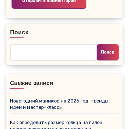
Поиск
Поиск
Свежие записи
Новогодний маникюр на 2026 год: тренды,
идеи и мастер-классы
Как определить размер кольца на палец:
полное руководство по измерению