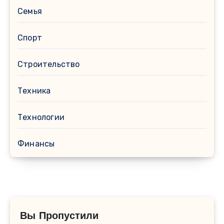
Семья
Спорт
Строительство
Техника
Технологии
Финансы
Вы Пропустили