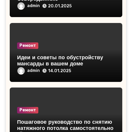
admin
20.01.2025
Ремонт
Идеи и советы по обустройству
мансарды в вашем доме
admin
14.01.2025
Ремонт
Пошаговое руководство по снятию
натяжного потолка самостоятельно