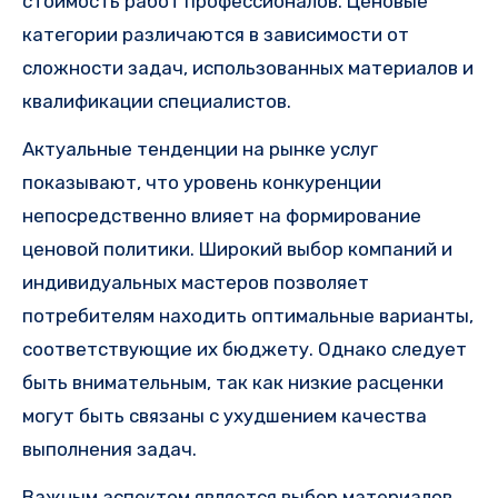
стоимость работ профессионалов. Ценовые
категории различаются в зависимости от
сложности задач, использованных материалов и
квалификации специалистов.
Актуальные тенденции на рынке услуг
показывают, что уровень конкуренции
непосредственно влияет на формирование
ценовой политики. Широкий выбор компаний и
индивидуальных мастеров позволяет
потребителям находить оптимальные варианты,
соответствующие их бюджету. Однако следует
быть внимательным, так как низкие расценки
могут быть связаны с ухудшением качества
выполнения задач.
Важным аспектом является выбор материалов,