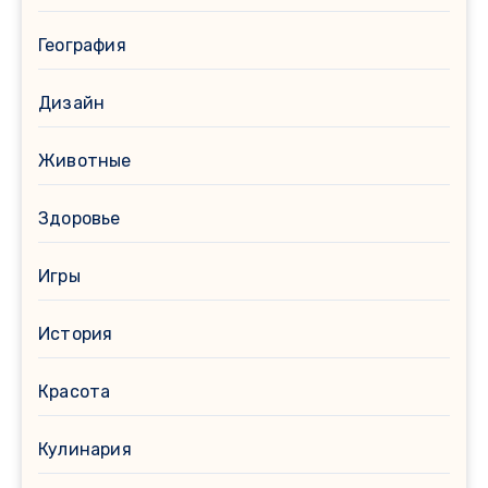
География
Дизайн
Животные
Здоровье
Игры
История
Красота
Кулинария