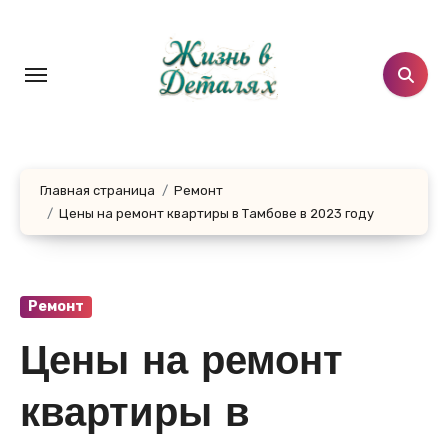
Перейти
к
содержанию
Главная страница
Ремонт
Цены на ремонт квартиры в Тамбове в 2023 году
Ремонт
Цены на ремонт
квартиры в