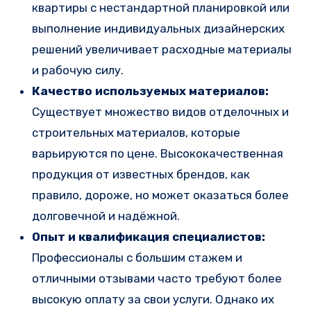
квартиры с нестандартной планировкой или
выполнение индивидуальных дизайнерских
решений увеличивает расходные материалы
и рабочую силу.
Качество используемых материалов:
Существует множество видов отделочных и
строительных материалов, которые
варьируются по цене. Высококачественная
продукция от известных брендов, как
правило, дороже, но может оказаться более
долговечной и надёжной.
Опыт и квалификация специалистов:
Профессионалы с большим стажем и
отличными отзывами часто требуют более
высокую оплату за свои услуги. Однако их