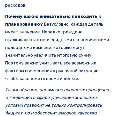
расходов.
Почему важно внимательно подходить к
планированию?
Безусловно, каждая деталь
имеет значение. Нередко граждане
сталкиваются с неочевидными экономическими
подводными камнями, которые могут
значительно увеличить итоговую сумму.
Поэтому важно учитывать все возможные
факторы и изменения в рыночной ситуации,
чтобы сэкономить время и деньги.
Таким образом, понимание основных принципов
и тенденций в сфере улучшения жилищных
условий позволит не только контролировать
бюджет, но и обеспечит высокое качество