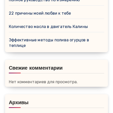
22 причины моей любви к тебе
Количество масла в двигатель Калины
Эффективные методы полива огурцов в
теплице
Свежие комментарии
Нет комментариев для просмотра.
Архивы