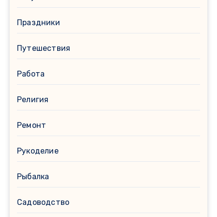
Праздники
Путешествия
Работа
Религия
Ремонт
Рукоделие
Рыбалка
Садоводство