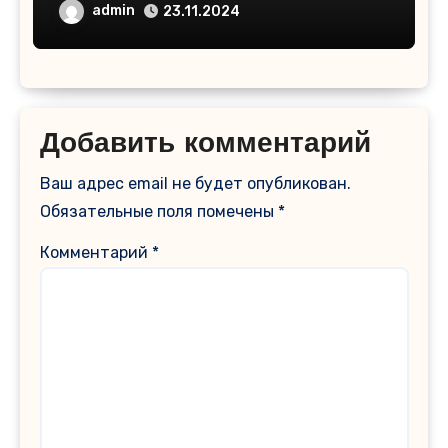
admin
23.11.2024
Добавить комментарий
Ваш адрес email не будет опубликован.
Обязательные поля помечены
*
Комментарий
*