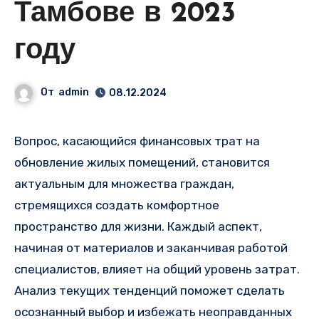
Тамбове в 2023
году
От
admin
08.12.2024
Вопрос, касающийся финансовых трат на
обновление жилых помещений, становится
актуальным для множества граждан,
стремящихся создать комфортное
пространство для жизни. Каждый аспект,
начиная от материалов и заканчивая работой
специалистов, влияет на общий уровень затрат.
Анализ текущих тенденций поможет сделать
осознанный выбор и избежать неоправданных