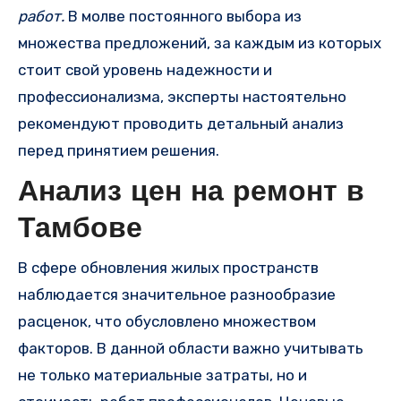
работ.
В молве постоянного выбора из
множества предложений, за каждым из которых
стоит свой уровень надежности и
профессионализма, эксперты настоятельно
рекомендуют проводить детальный анализ
перед принятием решения.
Анализ цен на ремонт в
Тамбове
В сфере обновления жилых пространств
наблюдается значительное разнообразие
расценок, что обусловлено множеством
факторов. В данной области важно учитывать
не только материальные затраты, но и