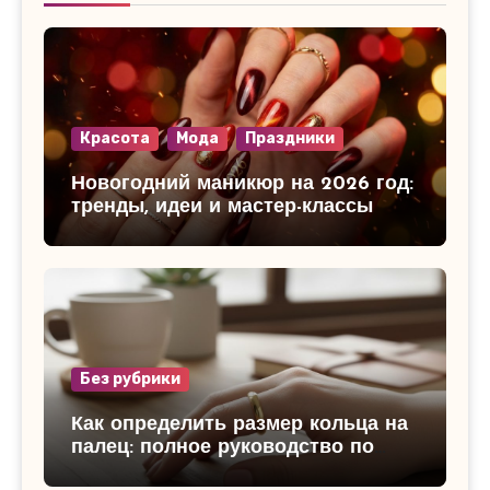
Красота
Мода
Праздники
Новогодний маникюр на 2026 год:
тренды, идеи и мастер-классы
Без рубрики
Как определить размер кольца на
палец: полное руководство по
измерению