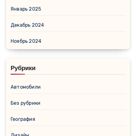
Январь 2025
Декабрь 2024
Ноябрь 2024
Рубрики
Автомобили
Без рубрики
География
Дизайн