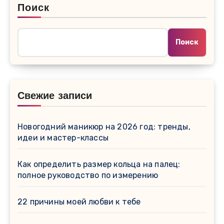
Поиск
Поиск
Свежие записи
Новогодний маникюр на 2026 год: тренды,
идеи и мастер-классы
Как определить размер кольца на палец:
полное руководство по измерению
22 причины моей любви к тебе