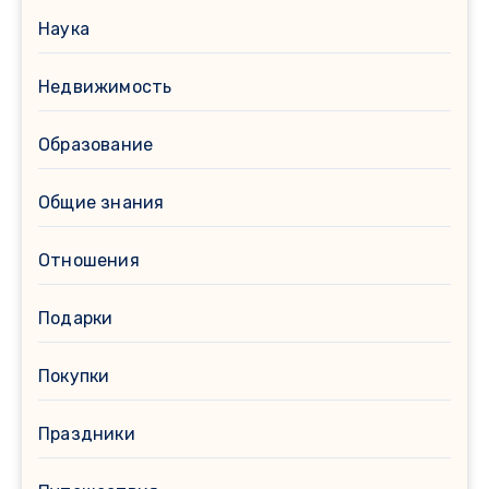
Наука
Недвижимость
Образование
Общие знания
Отношения
Подарки
Покупки
Праздники