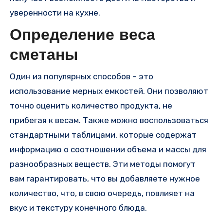
уверенности на кухне.
Определение веса
сметаны
Один из популярных способов – это
использование мерных емкостей. Они позволяют
точно оценить количество продукта, не
прибегая к весам. Также можно воспользоваться
стандартными таблицами, которые содержат
информацию о соотношении объема и массы для
разнообразных веществ. Эти методы помогут
вам гарантировать, что вы добавляете нужное
количество, что, в свою очередь, повлияет на
вкус и текстуру конечного блюда.