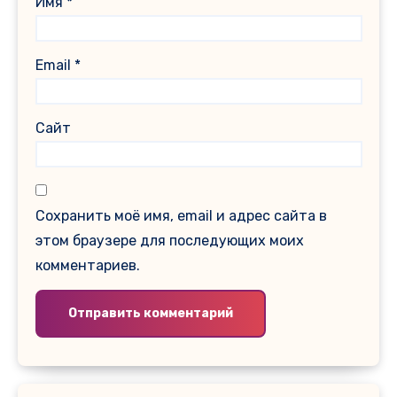
Имя
*
Email
*
Сайт
Сохранить моё имя, email и адрес сайта в
этом браузере для последующих моих
комментариев.