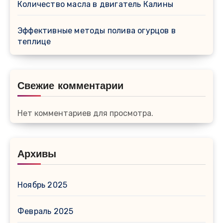
Количество масла в двигатель Калины
Эффективные методы полива огурцов в
теплице
Свежие комментарии
Нет комментариев для просмотра.
Архивы
Ноябрь 2025
Февраль 2025