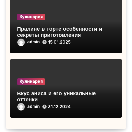
Кулинария
Пралине в торте особенности и
секреты приготовления
admin
15.01.2025
Кулинария
Вкус аниса и его уникальные
оттенки
admin
31.12.2024