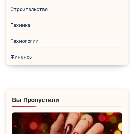
Строительство
Техника
Технологии
Финансы
Вы Пропустили