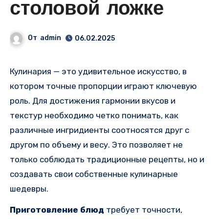
столовой ложке
От
admin
06.02.2025
Кулинария — это удивительное искусство, в
котором точные пропорции играют ключевую
роль. Для достижения гармонии вкусов и
текстур необходимо четко понимать, как
различные ингридиенты соотносятся друг с
другом по объему и весу. Это позволяет не
только соблюдать традиционные рецепты, но и
создавать свои собственные кулинарные
шедевры.
Приготовление блюд
требует точности,