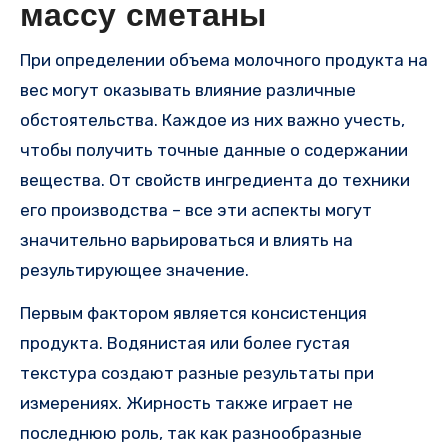
массу сметаны
При определении объема молочного продукта на
вес могут оказывать влияние различные
обстоятельства. Каждое из них важно учесть,
чтобы получить точные данные о содержании
вещества. От свойств ингредиента до техники
его производства – все эти аспекты могут
значительно варьироваться и влиять на
результирующее значение.
Первым фактором является консистенция
продукта. Водянистая или более густая
текстура создают разные результаты при
измерениях. Жирность также играет не
последнюю роль, так как разнообразные