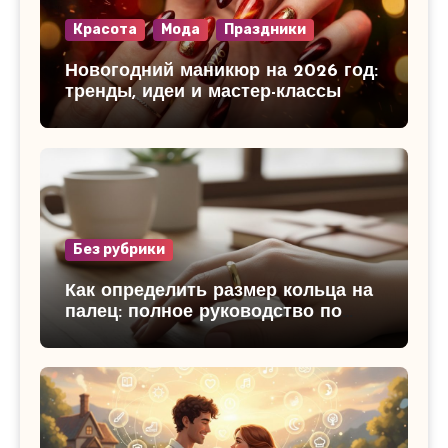
Красота
Мода
Праздники
Новогодний маникюр на 2026 год:
тренды, идеи и мастер-классы
Без рубрики
Как определить размер кольца на
палец: полное руководство по
измерению