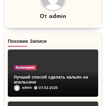
От
admin
Похожие Записи
Кулинария
Лучший способ сделать кальян на
апельсине
admin
07.02.2025