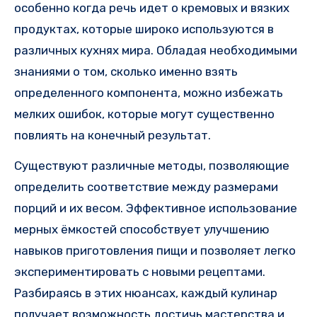
особенно когда речь идет о кремовых и вязких
продуктах, которые широко используются в
различных кухнях мира. Обладая необходимыми
знаниями о том, сколько именно взять
определенного компонента, можно избежать
мелких ошибок, которые могут существенно
повлиять на конечный результат.
Существуют различные методы, позволяющие
определить соответствие между размерами
порций и их весом. Эффективное использование
мерных ёмкостей способствует улучшению
навыков приготовления пищи и позволяет легко
экспериментировать с новыми рецептами.
Разбираясь в этих нюансах, каждый кулинар
получает возможность достичь мастерства и