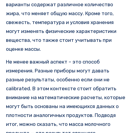
варианты содержат различное количество
жира, что меняет общую массу. Кроме того,
свежесть, температура и условия хранения
могут изменять физические характеристики
вещества, что также стоит учитывать при
оценке массы.
Не менее важный аспект – это способ
измерения. Разные приборы могут давать
разные результаты, особенно если они не
calibrated. В этом контексте стоит обратить
внимание на математические расчеты, которые
могут быть основаны на имеющихся данных о
плотности аналогичных продуктов. Подводя
итог, можно сказать, что масса молочного