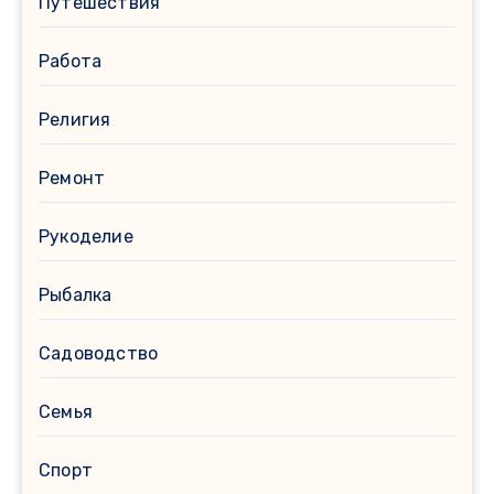
Путешествия
Работа
Религия
Ремонт
Рукоделие
Рыбалка
Садоводство
Семья
Спорт