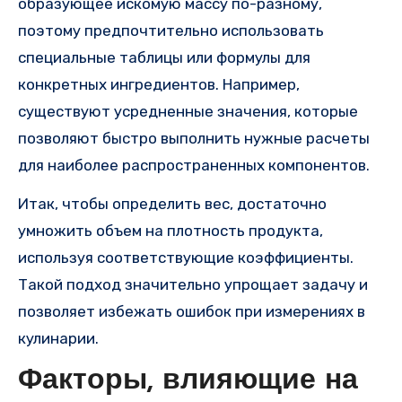
образующее искомую массу по-разному,
поэтому предпочтительно использовать
специальные таблицы или формулы для
конкретных ингредиентов. Например,
существуют усредненные значения, которые
позволяют быстро выполнить нужные расчеты
для наиболее распространенных компонентов.
Итак, чтобы определить вес, достаточно
умножить объем на плотность продукта,
используя соответствующие коэффициенты.
Такой подход значительно упрощает задачу и
позволяет избежать ошибок при измерениях в
кулинарии.
Факторы, влияющие на