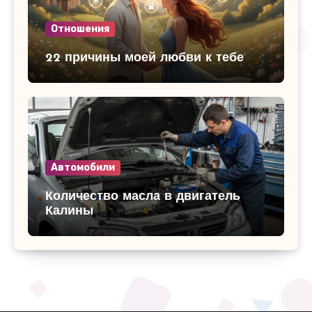
Отношения
22 причины моей любви к тебе
Автомобили
Количество масла в двигатель
Калины