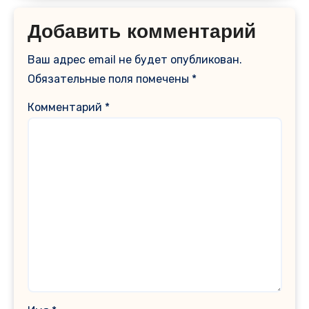
Добавить комментарий
Ваш адрес email не будет опубликован.
Обязательные поля помечены
*
Комментарий
*