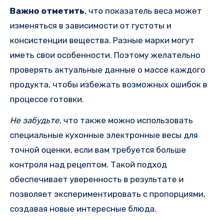
Важно отметить
, что показатель веса может
изменяться в зависимости от густоты и
консистенции вещества. Разные марки могут
иметь свои особенности. Поэтому желательно
проверять актуальные данные о массе каждого
продукта, чтобы избежать возможных ошибок в
процессе готовки.
Не забудьте
, что также можно использовать
специальные кухонные электронные весы для
точной оценки, если вам требуется больше
контроля над рецептом. Такой подход
обеспечивает уверенность в результате и
позволяет экспериментировать с пропорциями,
создавая новые интересные блюда.