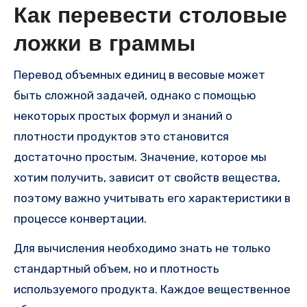
Как перевести столовые
ложки в граммы
Перевод объемных единиц в весовые может
быть сложной задачей, однако с помощью
некоторых простых формул и знаний о
плотности продуктов это становится
достаточно простым. Значение, которое мы
хотим получить, зависит от свойств вещества,
поэтому важно учитывать его характеристики в
процессе конвертации.
Для вычисления необходимо знать не только
стандартный объем, но и плотность
используемого продукта. Каждое вещественное