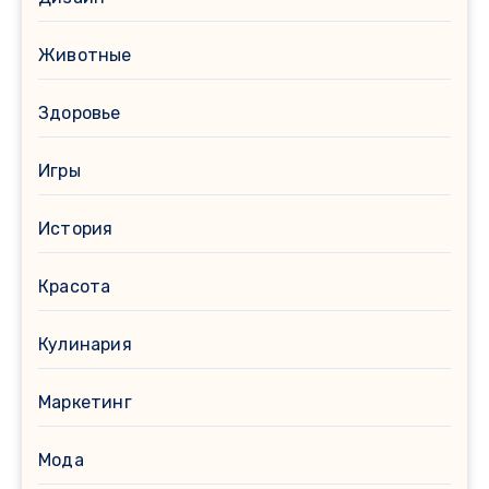
Животные
Здоровье
Игры
История
Красота
Кулинария
Маркетинг
Мода