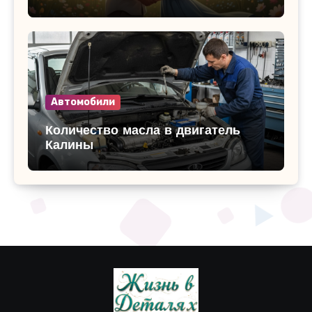
Автомобили
Количество масла в двигатель
Калины