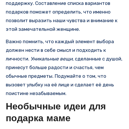
поддержку. Составление списка вариантов
подарков поможет определить, что именно
позволит выразить наши чувства и внимание к
этой замечательной женщине.
Важно помнить, что каждый элемент выбора
должен нести в себе смысл и подходить к
личности.
Уникальные вещи
, сделанные с душой,
принесут больше радости и счастья, чем
обычные предметы. Подумайте о том, что
вызовет улыбку на её лице и сделает её день
поистине незабываемым.
Необычные идеи для
подарка маме