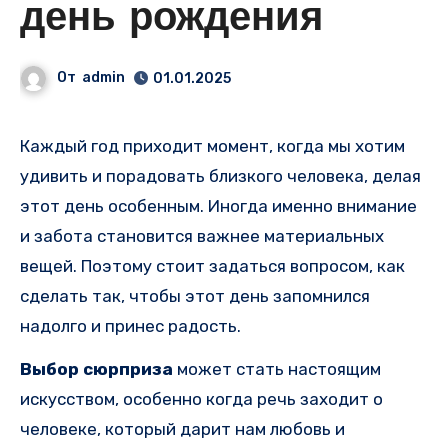
день рождения
От
admin
01.01.2025
Каждый год приходит момент, когда мы хотим
удивить и порадовать близкого человека, делая
этот день особенным. Иногда именно внимание
и забота становится важнее материальных
вещей. Поэтому стоит задаться вопросом, как
сделать так, чтобы этот день запомнился
надолго и принес радость.
Выбор сюрприза
может стать настоящим
искусством, особенно когда речь заходит о
человеке, который дарит нам любовь и