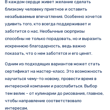
В каждом сердце живет желание сделать
близкому человеку приятное и оставить
незабываемые впечатления. Особенно хочется
удивить того, кто всегда поддерживает и
заботится о нас. Необычные сюрпризы
способны не только порадовать, но и выразить
искреннюю благодарность, ведь важно
показать, что о нем заботятся и его ценят.
Одним из подходящих вариантов может стать
сертификат на мастер-класс. Это возможность
научиться чему-то новому, провести время в
интересной компании и расслабиться. Выбор
тем велик – от кулинарии до рисования, главное,
чтобы направление соответствовало
интересам.