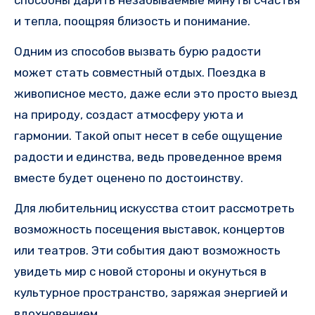
способны дарить незабываемые минуты счастья
и тепла, поощряя близость и понимание.
Одним из способов вызвать бурю радости
может стать совместный отдых. Поездка в
живописное место, даже если это просто выезд
на природу, создаст атмосферу уюта и
гармонии. Такой опыт несет в себе ощущение
радости и единства, ведь проведенное время
вместе будет оценено по достоинству.
Для любительниц искусства стоит рассмотреть
возможность посещения выставок, концертов
или театров. Эти события дают возможность
увидеть мир с новой стороны и окунуться в
культурное пространство, заряжая энергией и
вдохновением.