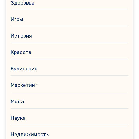
Здоровье
Игры
История
Красота
Кулинария
Маркетинг
Мода
Наука
Недвижимость