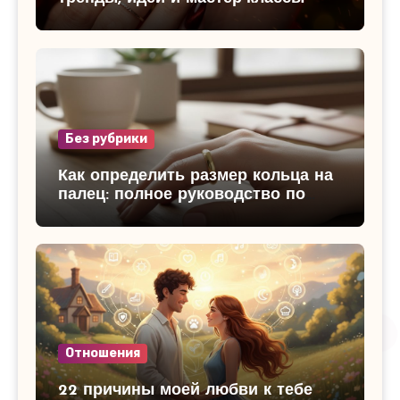
Без рубрики
Как определить размер кольца на
палец: полное руководство по
измерению
Отношения
22 причины моей любви к тебе