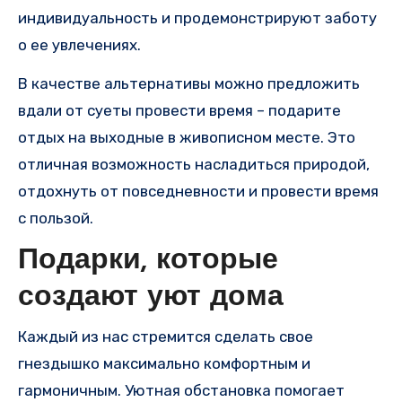
индивидуальность и продемонстрируют заботу
о ее увлечениях.
В качестве альтернативы можно предложить
вдали от суеты провести время – подарите
отдых на выходные в живописном месте. Это
отличная возможность насладиться природой,
отдохнуть от повседневности и провести время
с пользой.
Подарки, которые
создают уют дома
Каждый из нас стремится сделать свое
гнездышко максимально комфортным и
гармоничным. Уютная обстановка помогает