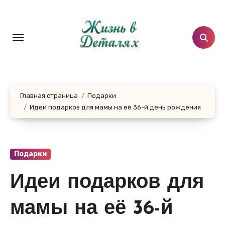
Перейти
к
содержанию
Главная страница
Подарки
Идеи подарков для мамы на её 36-й день рождения
Подарки
Идеи подарков для
мамы на её 36-й