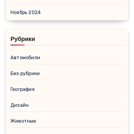
Ноябрь 2024
Рубрики
Автомобили
Без рубрики
География
Дизайн
Животные