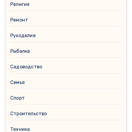
Религия
Ремонт
Рукоделие
Рыбалка
Садоводство
Семья
Спорт
Строительство
Техника