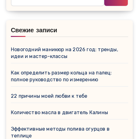
Свежие записи
Новогодний маникюр на 2026 год: тренды,
идеи и мастер-классы
Как определить размер кольца на палец:
полное руководство по измерению
22 причины моей любви к тебе
Количество масла в двигатель Калины
Эффективные методы полива огурцов в
теплице