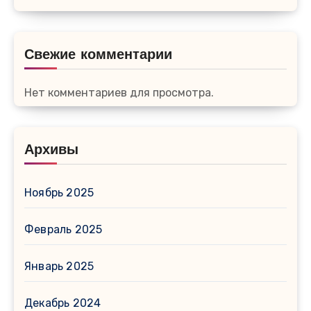
Свежие комментарии
Нет комментариев для просмотра.
Архивы
Ноябрь 2025
Февраль 2025
Январь 2025
Декабрь 2024