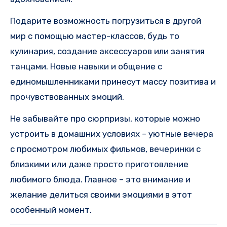
Подарите возможность погрузиться в другой
мир с помощью мастер-классов, будь то
кулинария, создание аксессуаров или занятия
танцами. Новые навыки и общение с
единомышленниками принесут массу позитива и
прочувствованных эмоций.
Не забывайте про сюрпризы, которые можно
устроить в домашних условиях – уютные вечера
с просмотром любимых фильмов, вечеринки с
близкими или даже просто приготовление
любимого блюда. Главное – это внимание и
желание делиться своими эмоциями в этот
особенный момент.