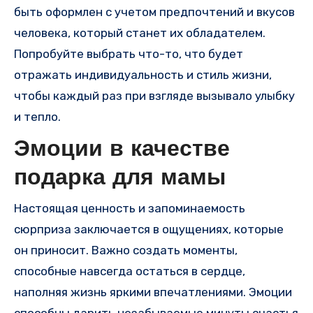
быть оформлен с учетом предпочтений и вкусов
человека, который станет их обладателем.
Попробуйте выбрать что-то, что будет
отражать индивидуальность и стиль жизни,
чтобы каждый раз при взгляде вызывало улыбку
и тепло.
Эмоции в качестве
подарка для мамы
Настоящая ценность и запоминаемость
сюрприза заключается в ощущениях, которые
он приносит. Важно создать моменты,
способные навсегда остаться в сердце,
наполняя жизнь яркими впечатлениями. Эмоции