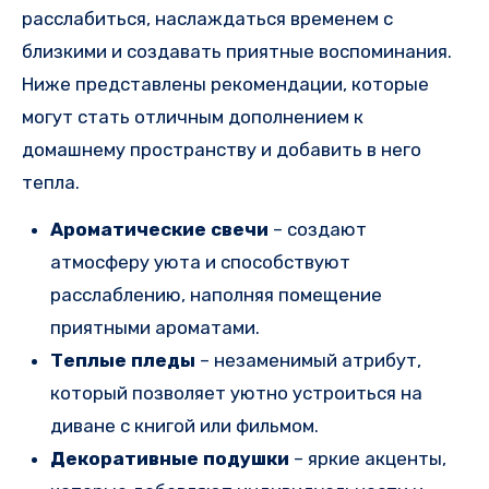
расслабиться, наслаждаться временем с
близкими и создавать приятные воспоминания.
Ниже представлены рекомендации, которые
могут стать отличным дополнением к
домашнему пространству и добавить в него
тепла.
Ароматические свечи
– создают
атмосферу уюта и способствуют
расслаблению, наполняя помещение
приятными ароматами.
Теплые пледы
– незаменимый атрибут,
который позволяет уютно устроиться на
диване с книгой или фильмом.
Декоративные подушки
– яркие акценты,