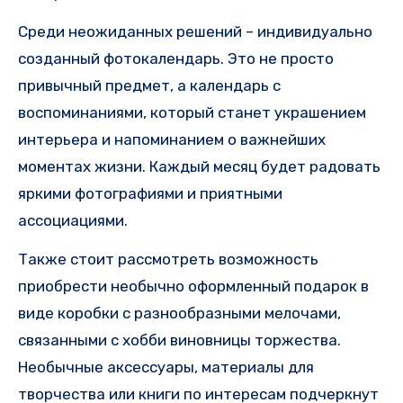
Среди неожиданных решений – индивидуально
созданный фотокалендарь. Это не просто
привычный предмет, а календарь с
воспоминаниями, который станет украшением
интерьера и напоминанием о важнейших
моментах жизни. Каждый месяц будет радовать
яркими фотографиями и приятными
ассоциациями.
Также стоит рассмотреть возможность
приобрести необычно оформленный подарок в
виде коробки с разнообразными мелочами,
связанными с хобби виновницы торжества.
Необычные аксессуары, материалы для
творчества или книги по интересам подчеркнут