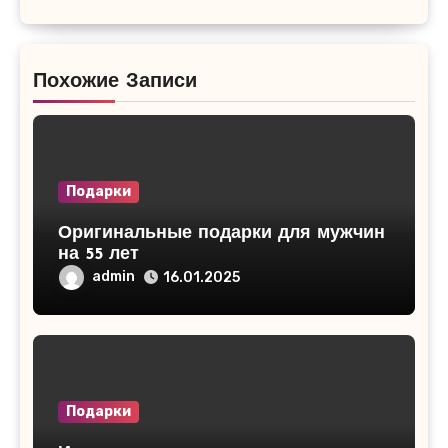
Похожие Записи
Подарки
Оригинальные подарки для мужчин
на 55 лет
admin
16.01.2025
Подарки