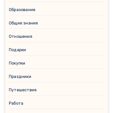
Образование
Общие знания
Отношения
Подарки
Покупки
Праздники
Путешествия
Работа