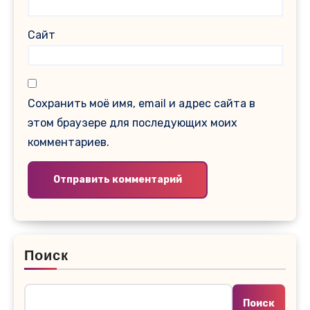
Сайт
Сохранить моё имя, email и адрес сайта в
этом браузере для последующих моих
комментариев.
Поиск
Поиск