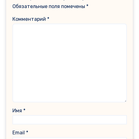
Обязательные поля помечены
*
Комментарий
*
Имя
*
Email
*