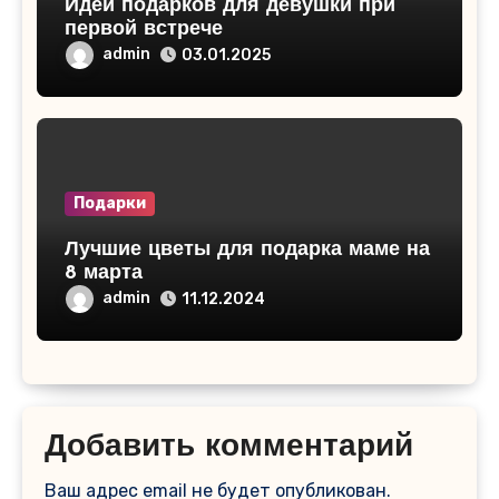
Идеи подарков для девушки при
первой встрече
admin
03.01.2025
Подарки
Лучшие цветы для подарка маме на
8 марта
admin
11.12.2024
Добавить комментарий
Ваш адрес email не будет опубликован.