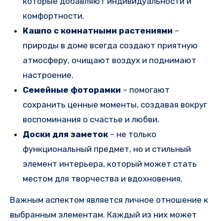
которые добавляют индивидуальности и
комфортности.
Кашпо с комнатными растениями
–
природы в доме всегда создают приятную
атмосферу, очищают воздух и поднимают
настроение.
Семейные фоторамки
– помогают
сохранить ценные моменты, создавая вокруг
воспоминания о счастье и любви.
Доски для заметок
– не только
функциональный предмет, но и стильный
элемент интерьера, который может стать
местом для творчества и вдохновения.
Важным аспектом является личное отношение к
выбранным элементам. Каждый из них может